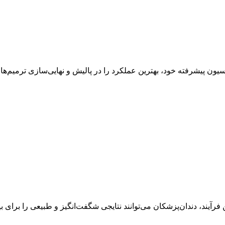
یون پیشرفته خود، بهترین عملکرد را در پالیش و نهایی‌سازی ترمیم‌ها ا
رآیند، دندان‌پزشکان می‌توانند نتایجی شگفت‌انگیز و طبیعی را برای بی