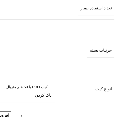
تعداد استفاده بیمار
جزئیات بسته
انواع کیت
پاک کردن
افزود