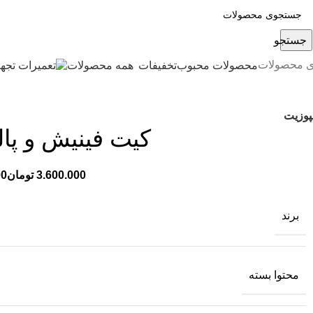
جستجو
ی محصولات
محصولات محبوب
تخفیفات
همه محصولات
پوزیت
کیت فینیش و پا
تومان
برند
محتوا بسته