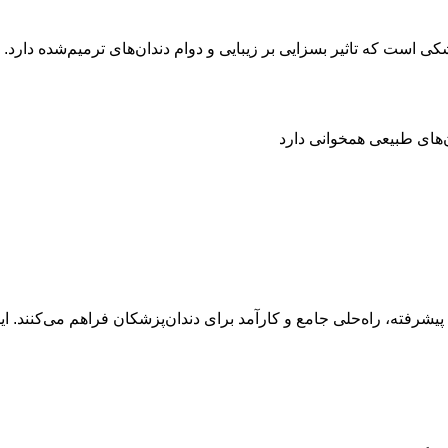
 است که تاثیر بسزایی بر زیبایی و دوام دندان‌های ترمیم‌شده دارد. با 
‌های طبیعی همخوانی دارد
رفته، راه‌حلی جامع و کارآمد برای دندان‌پزشکان فراهم می‌کنند. این کی