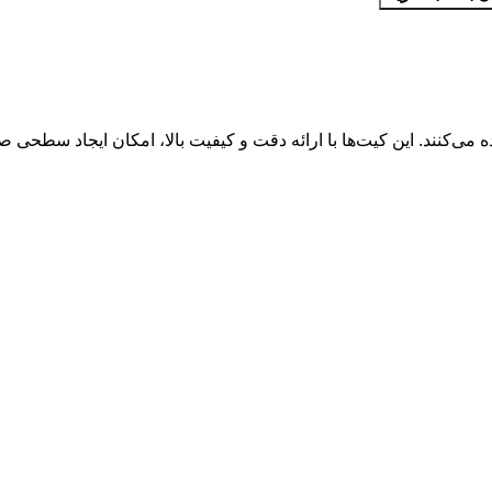
می‌کنند. این کیت‌ها با ارائه دقت و کیفیت بالا، امکان ایجاد سطحی صاف