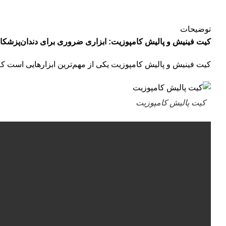
توضیحات
کیت فینیش و پالیش کامپوزیت: ابزاری ضروری برای دندان‌پزشکا
کیت فینیش و پالیش کامپوزیت یکی از مهم‌ترین ابزارهایی است که دن
کیت پالیش کامپوزیت