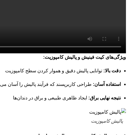
ویژگی‌های کیت فینیش و پالیش کامپوزیت:
دقت بالا:
توانایی پالیش دقیق و هموار کردن سطح کامپوزیت
استفاده آسان:
طراحی کاربرپسند که فرآیند پالیش را آسان می‌ک
نتیجه نهایی براق:
ایجاد ظاهری طبیعی و براق در دندان‌ها
پالیش کامپوزیت