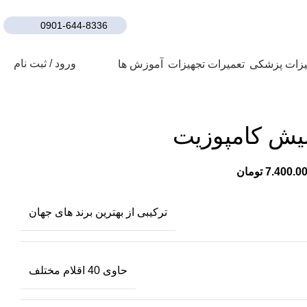
0901-644-8336
ورود / ثبت نام
تعمیرات تجهیزات
آموزش ها
لیش کامپوزیت
تومان
ترکیبی از بهترین برند های جهان
حاوی 40 اقلام مختلف