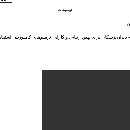
توضیحات
ن
دان‌پزشکان برای بهبود زیبایی و کارایی ترمیم‌های کامپوزیتی استفاده 