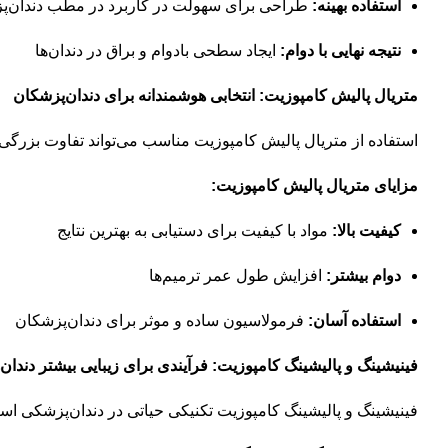
استفاده بهینه:
طراحی برای سهولت در کاربرد در مطب دندان‌
نتیجه نهایی با دوام:
ایجاد سطحی بادوام و براق در دندان‌ها
متریال پالیش کامپوزیت: انتخابی هوشمندانه برای دندان‌پزشکان
استفاده از متریال پالیش کامپوزیت مناسب می‌تواند تفاوت بزرگی در
مزایای متریال پالیش کامپوزیت:
کیفیت بالا:
مواد با کیفیت برای دستیابی به بهترین نتایج
دوام بیشتر:
افزایش طول عمر ترمیم‌ها
استفاده آسان:
فرمولاسیون ساده و موثر برای دندان‌پزشکان
فینیشینگ و پالیشینگ کامپوزیت: فرآیندی برای زیبایی بیشتر دندان‌ه
فینیشینگ و پالیشینگ کامپوزیت تکنیکی حیاتی در دندان‌پزشکی است ک