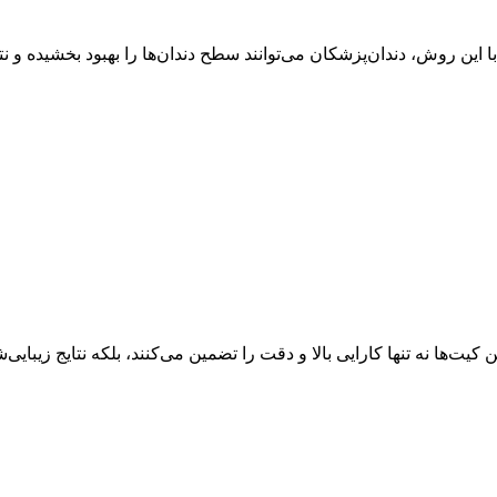
این روش، دندان‌پزشکان می‌توانند سطح دندان‌ها را بهبود بخشیده و نتا
ت‌ها نه تنها کارایی بالا و دقت را تضمین می‌کنند، بلکه نتایج زیبایی‌ش