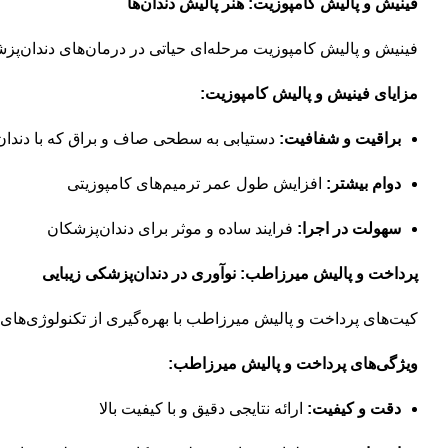
فینیش و پالیش کامپوزیت: هنر پالیش دندان‌ها
فینیش و پالیش کامپوزیت مرحله‌ای حیاتی در درمان‌های دندان‌پزشکی
مزایای فینیش و پالیش کامپوزیت:
براقیت و شفافیت:
دستیابی به سطحی صاف و براق که با دندان
دوام بیشتر:
افزایش طول عمر ترمیم‌های کامپوزیتی
سهولت در اجرا:
فرایند ساده و موثر برای دندان‌پزشکان
پرداخت و پالیش میرزاطب: نوآوری در دندان‌پزشکی زیبایی
کیت‌های پرداخت و پالیش میرزاطب با بهره‌گیری از تکنولوژی‌های پیش
ویژگی‌های پرداخت و پالیش میرزاطب:
دقت و کیفیت:
ارائه نتایجی دقیق و با کیفیت بالا