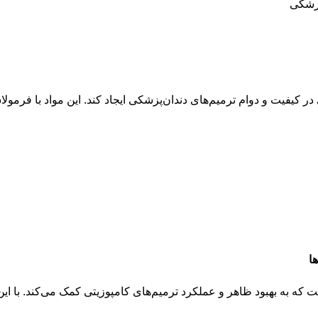
پزشکی
 کیفیت و دوام ترمیم‌های دندان‌پزشکی ایجاد کند. این مواد با فرمولاس
ا
ه به بهبود ظاهر و عملکرد ترمیم‌های کامپوزیتی کمک می‌کند. با این ف