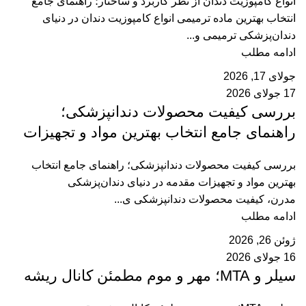
انواع کامپوزیت دندان از نظر کاربرد و ساختار؛ راهنمای جامع
انتخاب بهترین ماده ترمیمی انواع کامپوزیت دندان در دنیای
دندان‌پزشکی ترمیمی و...
ادامه مطلب
جولای 17, 2026
17 جولای 2026
بررسی کیفیت محصولات دندانپزشکی؛
راهنمای جامع انتخاب بهترین مواد و تجهیزات
بررسی کیفیت محصولات دندانپزشکی؛ راهنمای جامع انتخاب
بهترین مواد و تجهیزات مقدمه در دنیای دندان‌پزشکی
مدرن، کیفیت محصولات دندانپزشکی ی...
ادامه مطلب
ژوئن 26, 2026
16 جولای 2026
سیلر و MTA؛ مهر و موم مطمئن کانال ریشه