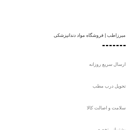
میرزاطب | فروشگاه مواد دندانپزشکی
ارسال سریع روزانه
تحویل درب مطب
سلامت و اصالت کالا
پشتیبانی تخصصی