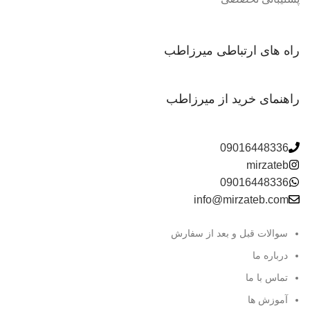
راه های ارتباطی میرزاطب
راهنمای خرید از میرزاطب
09016448336
mirzateb
09016448336
info@mirzateb.com
سوالات قبل و بعد از سفارش
درباره ما
تماس با ما
آموزش ها