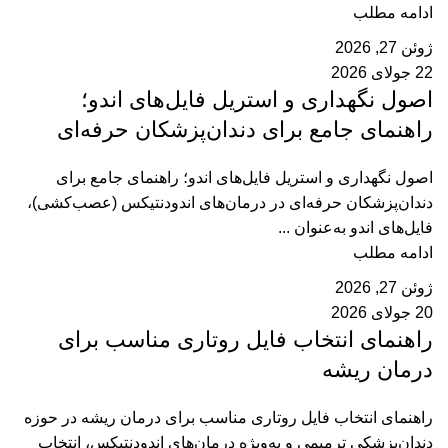
ادامه مطلب
ژوئن 27, 2026
22 جولای 2026
اصول نگهداری و استریل فایل‌های اندو؛
راهنمای جامع برای دندان‌پزشکان حرفه‌ای
اصول نگهداری و استریل فایل‌های اندو؛ راهنمای جامع برای
دندان‌پزشکان حرفه‌ای در درمان‌های اندودنتیکس (عصب‌کشی)،
فایل‌های اندو به‌عنوان ...
ادامه مطلب
ژوئن 27, 2026
20 جولای 2026
راهنمای انتخاب فایل روتاری مناسب برای
درمان ریشه
راهنمای انتخاب فایل روتاری مناسب برای درمان ریشه در حوزه
دندان‌پزشکی ترمیمی و به‌ویژه درمان‌های اندودنتیکس، انتخاب