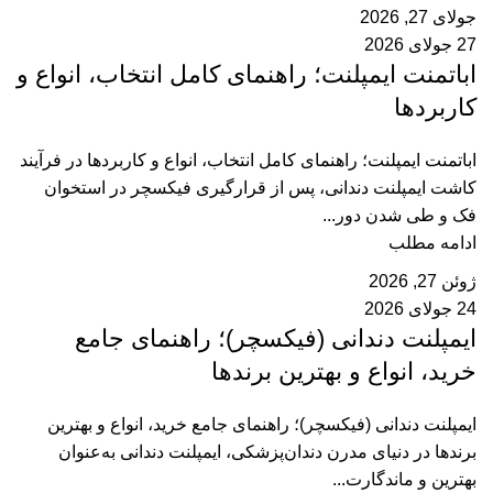
جولای 27, 2026
27 جولای 2026
اباتمنت ایمپلنت؛ راهنمای کامل انتخاب، انواع و
کاربردها
اباتمنت ایمپلنت؛ راهنمای کامل انتخاب، انواع و کاربردها در فرآیند
کاشت ایمپلنت دندانی، پس از قرارگیری فیکسچر در استخوان
فک و طی شدن دور...
ادامه مطلب
ژوئن 27, 2026
24 جولای 2026
ایمپلنت دندانی (فیکسچر)؛ راهنمای جامع
خرید، انواع و بهترین برندها
ایمپلنت دندانی (فیکسچر)؛ راهنمای جامع خرید، انواع و بهترین
برندها در دنیای مدرن دندان‌پزشکی، ایمپلنت دندانی به‌عنوان
بهترین و ماندگارت...