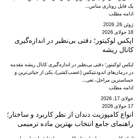
یک فایل روتاری مناس...
ادامه مطلب
ژوئن 26, 2026
18 جولای 2026
اپکس لوکیتور؛ دقتی بی‌نظیر در اندازه‌گیری
کانال ریشه
اپکس لوکیتور؛ دقتی بی‌نظیر در اندازه‌گیری کانال ریشه مقدمه
در درمان‌های اندودنتیکس (عصب‌کشی)، یکی از حیاتی‌ترین و
حساسترین مراحل، تعی...
ادامه مطلب
جولای 17, 2026
17 جولای 2026
انواع کامپوزیت دندان از نظر کاربرد و ساختار؛
راهنمای جامع انتخاب بهترین ماده ترمیمی