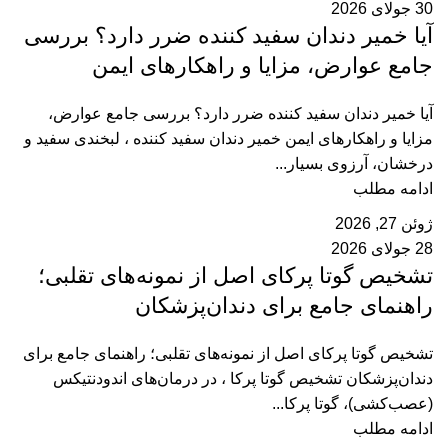
30 جولای 2026
آیا خمیر دندان سفید کننده ضرر دارد؟ بررسی
جامع عوارض، مزایا و راهکارهای ایمن
آیا خمیر دندان سفید کننده ضرر دارد؟ بررسی جامع عوارض،
مزایا و راهکارهای ایمن خمیر دندان سفید کننده ، لبخندی سفید و
درخشان، آرزوی بسیار...
ادامه مطلب
ژوئن 27, 2026
28 جولای 2026
تشخیص گوتا پرکای اصل از نمونه‌های تقلبی؛
راهنمای جامع برای دندان‌پزشکان
تشخیص گوتا پرکای اصل از نمونه‌های تقلبی؛ راهنمای جامع برای
دندان‌پزشکان تشخیص گوتا پرکا ، در درمان‌های اندودنتیکس
(عصب‌کشی)، گوتا پرکا...
ادامه مطلب