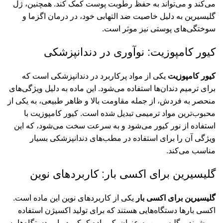
می‌کند و می‌تواند به حفظ رطوبت پوست کمک کند. همچنین، ژل
گلیسیرین به دلیل خاصیت ضد التهابی خود، در درمان اگزما و
سوختگی‌های پوستی نیز موثر است.
کیور کامپوزیت: نوآوری در دندانپزشکی
کیور کامپوزیت
یکی از مواد پرکاربرد در دندانپزشکی است که
برای ترمیم دندان‌ها استفاده می‌شود. این ماده به دلیل ویژگی‌های
منحصر به فردش، از جمله مقاومت بالا و ظاهر طبیعی، به یکی از
محبوب‌ترین مواد ترمیمی تبدیل شده است. کیور کامپوزیت با
استفاده از نور کیور می‌شود و به سرعت سخت می‌شود، که این
ویژگی آن را برای استفاده در مطب‌های دندانپزشکی بسیار
مناسب می‌کند.
گلیسیرین برای اکسی بار: کاربردهای نوین
گلیسیرین برای اکسی بار
یکی از کاربردهای نوین این ماده است.
اکسی بارها دستگاه‌هایی هستند که برای تولید اکسیژن استفاده
می‌شوند و گلیسیرین به عنوان یک ماده کمکی در این دستگاه‌ها به