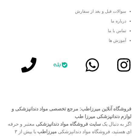
سوالات قبل و بعد از سفارش
درباره ما
تماس با ما
آموزش ها
آموزش رایگان در اینستاگرام
پشتیبانی سریع واتساپ
فروشگاه آنلاین میرزاطب: مرجع تخصصی مواد دندانپزشکی و
لوازم دندانپزشکی میرزا طب
اگر به دنبال یک
سایت فروشگاه مواد دندانپزشکی
معتبر و حرفه
ای هستید، فروشگاه مواد دندانپزشکی
میرزاطب
با بیش از ۳