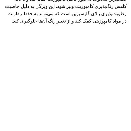
کاهش رنگ‌پذیری کامپوزیت ونیر شود. این ویژگی به دلیل خاصیت
رطوبت‌پذیری بالای گلیسیرین است که می‌تواند به حفظ رطوبت
در مواد کامپوزیتی کمک کند و از تغییر رنگ آن‌ها جلوگیری کند.