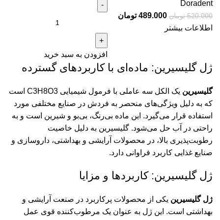
Doradent
489.000
تومان
520.000
تومان
اطلاعات بیشتر
افزودن به سبد خرید
ژل گلیسیرین: ماده‌ای با کاربردهای گسترده
گلیسیرین
یک الکل سه عاملی با فرمول شیمیایی C3H8O3 است
که به دلیل ویژگی‌های منحصر به فردش در صنایع مختلفی مورد
استفاده قرار می‌گیرد. این ماده بی‌رنگ، بی‌بو و شیرین است و به
راحتی در آب حل می‌شود. گلیسیرین به دلیل خاصیت
رطوبت‌پذیری بالا، در محصولات آرایشی و بهداشتی، داروسازی و
صنایع غذایی کاربرد فراوانی دارد.
ژل گلیسیرین: کاربردها و مزایا
ژل گلیسیرین
یکی از محصولات پرکاربرد در صنعت آرایشی و
بهداشتی است. این ژل به عنوان یک مرطوب‌کننده قوی عمل