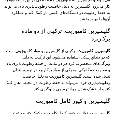
کار می‌رود. گلیسیرین به دلیل خاصیت رطوبت‌پذیری بالا، می‌تواند
به حفظ رطوبت در دستگاه‌های اکسی بار کمک کند و عملکرد
آن‌ها را بهبود بخشد.
گلیسیرین کامپوزیت: ترکیبی از دو ماده
پرکاربرد
گلیسیرین کامپوزیت
ترکیبی از گلیسیرین و مواد کامپوزیتی است
که در دندانپزشکی استفاده می‌شود. این ترکیب به دلیل
ویژگی‌های منحصر به فرد هر دو ماده، از جمله رطوبت‌پذیری بالا
و مقاومت مکانیکی، به یکی از مواد پرکاربرد در ترمیم دندان
تبدیل شده است. گلیسیرین کامپوزیت به دلیل خاصیت
رطوبت‌پذیری خود، می‌تواند به حفظ رطوبت در محیط دهان کمک
کند و از خشک شدن مواد ترمیمی جلوگیری کند.
گلیسیرین و کیور کامل کامپوزیت
گلیسیرین می‌تواند به کیور کامل کامپوزیت کمک کند و باعث