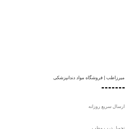
میرزاطب | فروشگاه مواد دندانپزشکی
ارسال سریع روزانه
تحویل درب مطب