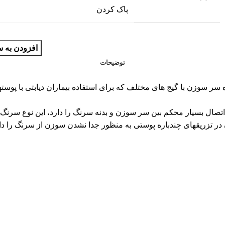
پاک کردن
افزودن به س
توضیحات
ر سوزن با گیج های مختلف که برای استفاده بیماران دیابتی با پوسته
ل بسیار محکم بین سر سوزن و بدنه سرنگ را دارد، این نوع سرنگ کار
در تزریقهای چندباره پوستی به منظور جدا نشدن سوزن از سرنگ را دار