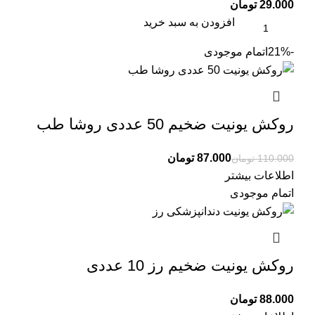
تومان
افزودن به سبد خرید
-21%
اتمام موجودی
روکش یونیت ضخیم 50 عددی روشا طب
87.000
تومان
110.000
تومان
اطلاعات بیشتر
اتمام موجودی
روکش یونیت ضخیم رز 10 عددی
تومان