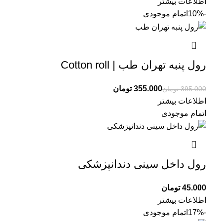
اطلاعات بیشتر
-10%
اتمام موجودی
رول پنبه تهران طب | Cotton roll
355.000
تومان
395.000
تومان
اطلاعات بیشتر
اتمام موجودی
رول داخل سینی دندانپزشکی
تومان
اطلاعات بیشتر
-17%
اتمام موجودی