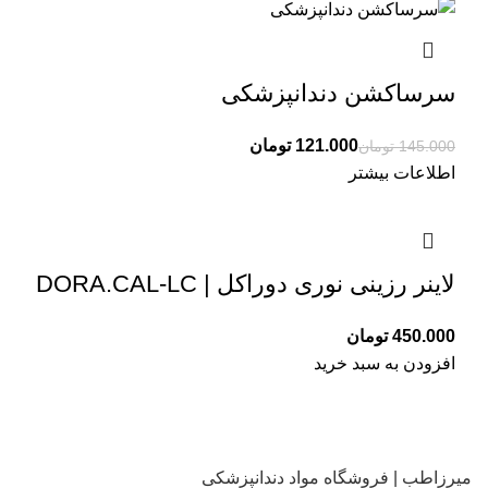
سرساکشن دندانپزشکی
121.000
تومان
145.000
تومان
اطلاعات بیشتر
لاینر رزینی نوری دوراکل | DORA.CAL-LC
تومان
افزودن به سبد خرید
میرزاطب | فروشگاه مواد دندانپزشکی