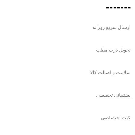
ارسال سریع روزانه
تحویل درب مطب
سلامت و اصالت کالا
پشتیبانی تخصصی
کیت اختصاصی