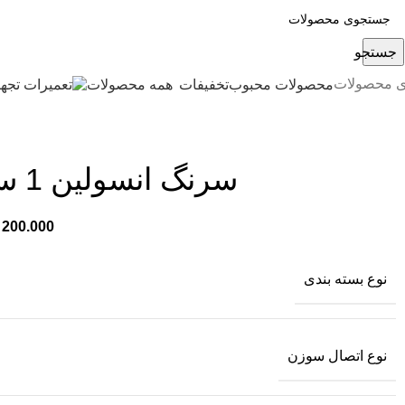
جستجو
ی محصولات
محصولات محبوب
تخفیفات
همه محصولات
سرنگ انسولین 1 سی سی حلما طب
نوع بسته بندی
نوع اتصال سوزن