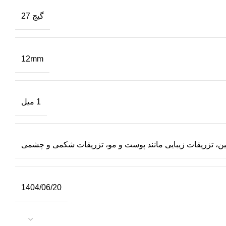
گیج 27
12mm
1 میل
ین، تزریقات زیبایی مانند پوست و مو، تزریقات شکمی و چشمی
1404/06/20