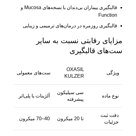
قالبگیری بیماران بی‌دندان با نسخه‌های Mucosa و
Function
قالبگیری روزمره در درمان‌های ترمیمی و زیبایی
مزایای رقابتی نسبت به سایر
ست‌های قالبگیری
OXASIL
ویژگی
ست‌های معمولی
KULZER
سی سیلیکون
نوع ماده
آلژینات یا پلی‌اتر
پیشرفته
دقت ثبت
تا 20 میکرون
40–70 میکرون
جزئیات