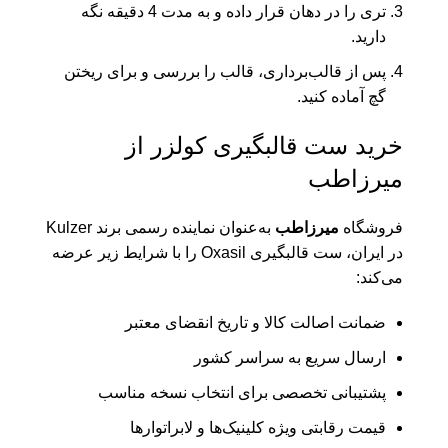
تری را در دهان قرار داده و به مدت 4 دقیقه نگه
دارید.
پس از قالب‌برداری، قالب را بررسی و برای ریختن
گچ آماده کنید.
خرید ست قالبگیری کولزر از
میرزاطب
فروشگاه
میرزاطب
به‌عنوان نماینده رسمی برند Kulzer
در ایران، ست قالبگیری Oxasil را با شرایط زیر عرضه
می‌کند:
ضمانت اصالت کالا و تاریخ انقضای معتبر
ارسال سریع به سراسر کشور
پشتیبانی تخصصی برای انتخاب نسخه مناسب
قیمت رقابتی ویژه کلینیک‌ها و لابراتوارها