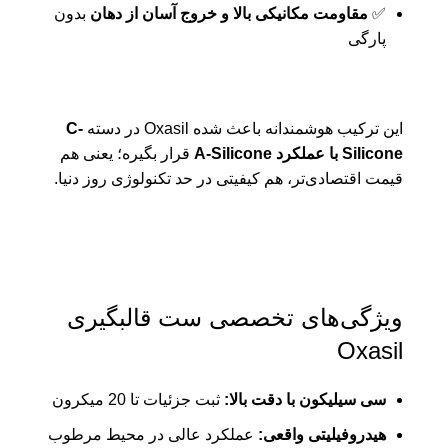
✅
مقاومت مکانیکی بالا و خروج آسان از دهان
بدون
پارگی
این ترکیب هوشمندانه باعث شده Oxasil در دسته
C-
Silicone با عملکرد A-Silicone
قرار بگیره؛ یعنی هم
قیمت اقتصادی‌تر، هم کیفیتی در حد تکنولوژی روز دنیا.
ویژگی‌های تخصصی ست قالبگیری
Oxasil
سی سیلیکون با دقت بالا:
ثبت جزئیات تا 20 میکرون
هیدروفیلیتی واقعی:
عملکرد عالی در محیط مرطوب