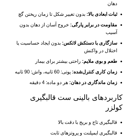
دهان
ثبات ابعادی بالا:
بدون تغییر شکل تا زمان ریختن گچ
مقاومت در برابر پارگی:
خروج آسان از دهان بدون
آسیب
سازگاری با دستکش لاتکس:
بدون ایجاد حساسیت یا
اختلال در واکنش
طعم و بوی ملایم:
راحتی بیشتر برای بیمار
زمان کاری کنترل‌شده:
پوتی: 60 ثانیه، واش: 90 ثانیه
زمان ماندگاری در دهان:
هر دو ماده: 4 دقیقه
کاربردهای بالینی ست قالبگیری
کولزر
قالبگیری تاج و بریج با دقت بالا
قالبگیری ایمپلنت و پروتزهای ثابت