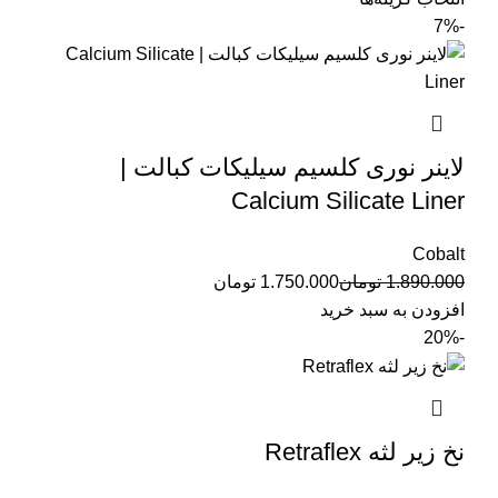
-7%
لاینر نوری کلسیم سیلیکات کبالت |
Calcium Silicate Liner
Cobalt
1.890.000
تومان
1.750.000
تومان
افزودن به سبد خرید
-20%
نخ زیر لثه Retraflex