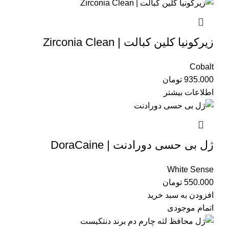
زیرکونیا کلین کبالت | Zirconia Clean
Cobalt
تومان
اطلاعات بیشتر
ژل بی حسی دورادنت | DoraCaine
White Sense
تومان
افزودن به سبد خرید
اتمام موجودی