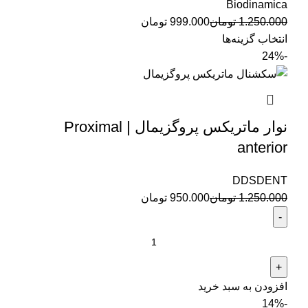
Biodinamica
1.250.000
تومان
999.000
تومان
انتخاب گزینه‌ها
-24%
نوار ماتریکس پروگزیمال | Proximal
anterior
DDSDENT
1.250.000
تومان
950.000
تومان
افزودن به سبد خرید
-14%