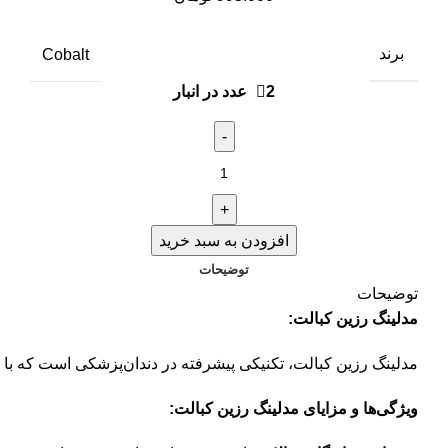
برند
Cobalt
2 عدد در انبار
افزودن به سبد خرید
توضیحات
توضیحات
مدلینگ رزین کبالت:
مدلینگ رزین کبالت، تکنیکی پیشرفته در دندان‌پزشکی است که با استف
ویژگی‌ها و مزایای مدلینگ رزین کبالت: