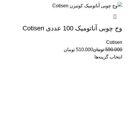
وج چوبی آناتومیک 100 عددی Cotisen
Cotisen
590.000
تومان
510.000
تومان
انتخاب گزینه‌ها