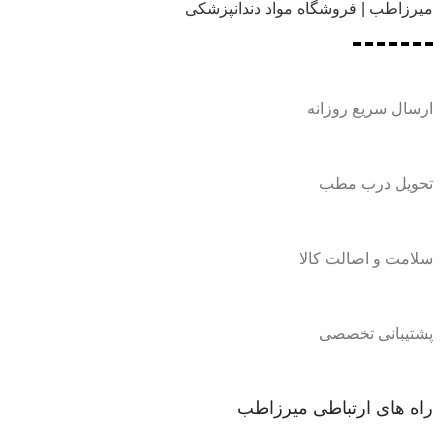
میرزاطب | فروشگاه مواد دندانپزشکی
ارسال سریع روزانه
تحویل درب مطب
سلامت و اصالت کالا
پشتیبانی تخصصی
راه های ارتباطی میرزاطب