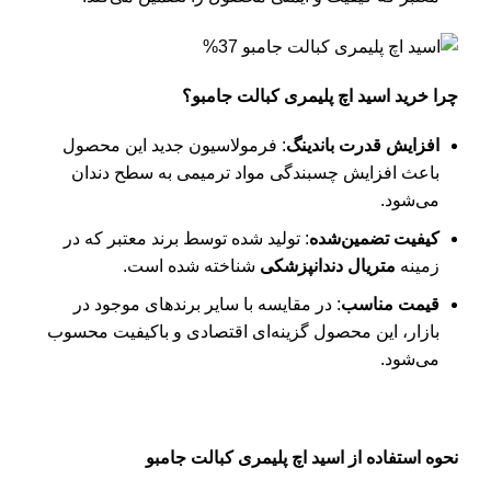
چرا خرید اسید اچ پلیمری کبالت جامبو؟
افزایش قدرت باندینگ
: فرمولاسیون جدید این محصول
باعث افزایش چسبندگی مواد ترمیمی به سطح دندان
می‌شود.
کیفیت تضمین‌شده
: تولید شده توسط برند معتبر که در
زمینه
متریال دندانپزشکی
شناخته شده است.
قیمت مناسب
: در مقایسه با سایر برندهای موجود در
بازار، این محصول گزینه‌ای اقتصادی و باکیفیت محسوب
می‌شود.
نحوه استفاده از اسید اچ پلیمری کبالت جامبو