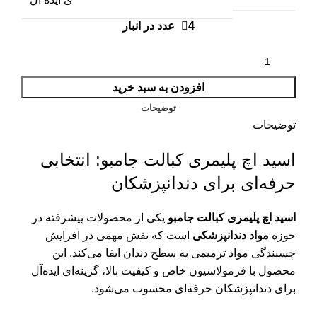
4 عدد در انبار
افزودن به سبد خرید
توضیحات
توضیحات
اسید اچ پلیمری کبالت جامبو: انتخابی
حرفه‌ای برای دندانپزشکان
اسید اچ پلیمری کبالت جامبو
یکی از محصولات پیشرفته در
حوزه
مواد دندانپزشکی
است که نقش مهمی در افزایش
چسبندگی مواد ترمیمی به سطح دندان ایفا می‌کند. این
محصول با فرمولاسیون خاص و کیفیت بالا، گزینه‌ای ایده‌آل
برای دندانپزشکان حرفه‌ای محسوب می‌شود.