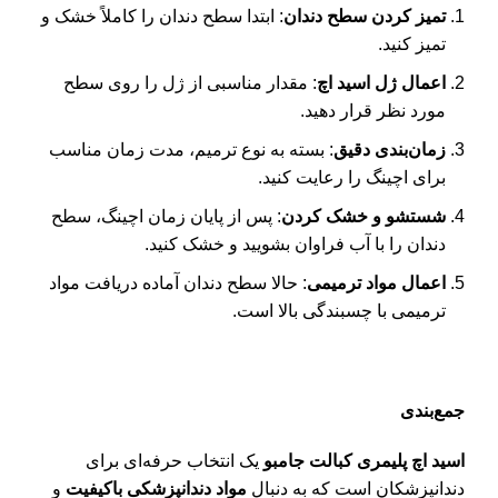
تمیز کردن سطح دندان
: ابتدا سطح دندان را کاملاً خشک و
تمیز کنید.
اعمال ژل اسید اچ
: مقدار مناسبی از ژل را روی سطح
مورد نظر قرار دهید.
زمان‌بندی دقیق
: بسته به نوع ترمیم، مدت زمان مناسب
برای اچینگ را رعایت کنید.
شستشو و خشک کردن
: پس از پایان زمان اچینگ، سطح
دندان را با آب فراوان بشویید و خشک کنید.
اعمال مواد ترمیمی
: حالا سطح دندان آماده دریافت مواد
ترمیمی با چسبندگی بالا است.
جمع‌بندی
اسید اچ پلیمری کبالت جامبو
یک انتخاب حرفه‌ای برای
دندانپزشکان است که به دنبال
مواد دندانپزشکی باکیفیت
و