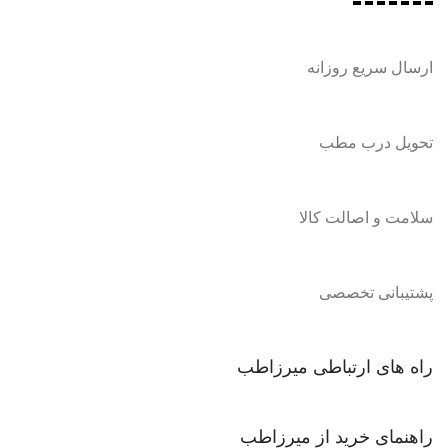
ارسال سریع روزانه
تحویل درب مطب
سلامت و اصالت کالا
پشتیبانی تخصصی
راه های ارتباطی میرزاطب
راهنمای خرید از میرزاطب