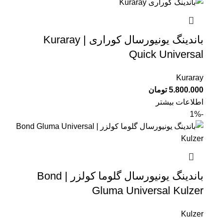
باندینگ یونیورسال کوراری | Kuraray
Quick Universal
Kuraray
تومان
اطلاعات بیشتر
-1%
باندینگ یونیورسال گلوما کولزر | Bond
Gluma Universal Kulzer
Kulzer