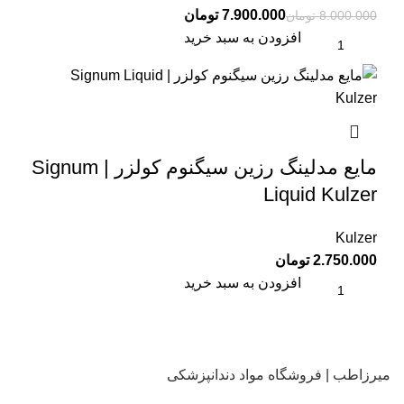
7.900.000
تومان
8.000.000
تومان
افزودن به سبد خرید
مایع مدلینگ رزین سیگنوم کولزر | Signum
Liquid Kulzer
Kulzer
تومان
افزودن به سبد خرید
میرزاطب | فروشگاه مواد دندانپزشکی