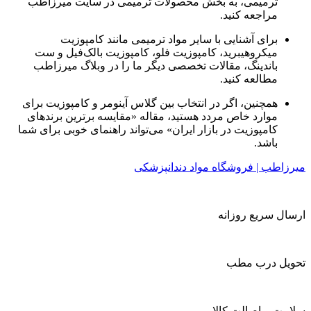
ترمیمی، به بخش محصولات ترمیمی در سایت میرزاطب
مراجعه کنید.
برای آشنایی با سایر مواد ترمیمی مانند کامپوزیت
میکروهیبرید، کامپوزیت فلو، کامپوزیت بالک‌فیل و ست
باندینگ، مقالات تخصصی دیگر ما را در وبلاگ میرزاطب
مطالعه کنید.
همچنین، اگر در انتخاب بین گلاس آینومر و کامپوزیت برای
موارد خاص مردد هستید، مقاله «مقایسه برترین برندهای
کامپوزیت در بازار ایران» می‌تواند راهنمای خوبی برای شما
باشد.
میرزاطب | فروشگاه مواد دندانپزشکی
ارسال سریع روزانه
تحویل درب مطب
سلامت و اصالت کالا