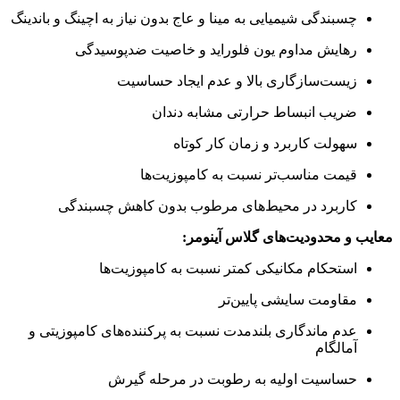
چسبندگی شیمیایی به مینا و عاج بدون نیاز به اچینگ و باندینگ
رهایش مداوم یون فلوراید و خاصیت ضدپوسیدگی
زیست‌سازگاری بالا و عدم ایجاد حساسیت
ضریب انبساط حرارتی مشابه دندان
سهولت کاربرد و زمان کار کوتاه
قیمت مناسب‌تر نسبت به کامپوزیت‌ها
کاربرد در محیط‌های مرطوب بدون کاهش چسبندگی
معایب و محدودیت‌های گلاس آینومر:
استحکام مکانیکی کمتر نسبت به کامپوزیت‌ها
مقاومت سایشی پایین‌تر
عدم ماندگاری بلندمدت نسبت به پرکننده‌های کامپوزیتی و
آمالگام
حساسیت اولیه به رطوبت در مرحله گیرش