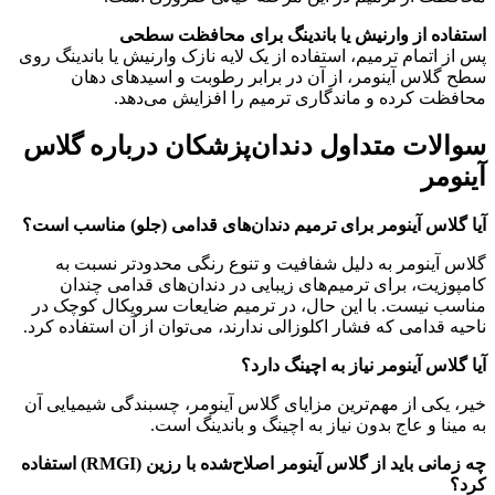
استفاده از وارنیش یا باندینگ برای محافظت سطحی
پس از اتمام ترمیم، استفاده از یک لایه نازک وارنیش یا باندینگ روی
سطح گلاس آینومر، از آن در برابر رطوبت و اسیدهای دهان
محافظت کرده و ماندگاری ترمیم را افزایش می‌دهد.
سوالات متداول دندان‌پزشکان درباره گلاس
آینومر
آیا گلاس آینومر برای ترمیم دندان‌های قدامی (جلو) مناسب است؟
گلاس آینومر به دلیل شفافیت و تنوع رنگی محدودتر نسبت به
کامپوزیت، برای ترمیم‌های زیبایی در دندان‌های قدامی چندان
مناسب نیست. با این حال، در ترمیم ضایعات سرویکال کوچک در
ناحیه قدامی که فشار اکلوزالی ندارند، می‌توان از آن استفاده کرد.
آیا گلاس آینومر نیاز به اچینگ دارد؟
خیر، یکی از مهم‌ترین مزایای گلاس آینومر، چسبندگی شیمیایی آن
به مینا و عاج بدون نیاز به اچینگ و باندینگ است.
چه زمانی باید از گلاس آینومر اصلاح‌شده با رزین (RMGI) استفاده
کرد؟