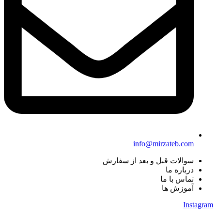
info@mirzateb.com
سوالات قبل و بعد از سفارش
درباره ما
تماس با ما
آموزش ها
Instagram