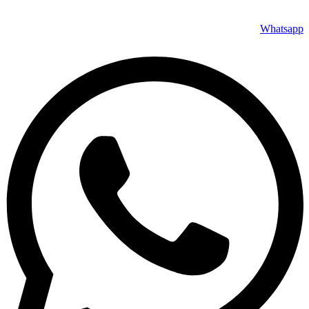
Whatsapp