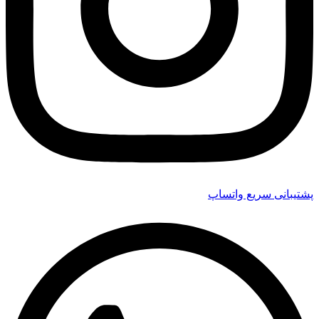
پشتیبانی سریع واتساپ