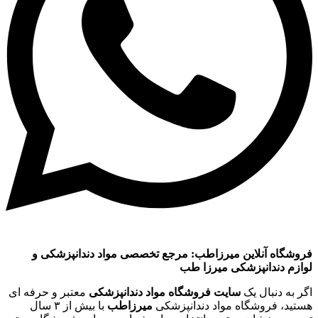
فروشگاه آنلاین میرزاطب: مرجع تخصصی مواد دندانپزشکی و
لوازم دندانپزشکی میرزا طب
اگر به دنبال یک
سایت فروشگاه مواد دندانپزشکی
معتبر و حرفه ای
هستید، فروشگاه مواد دندانپزشکی
میرزاطب
با بیش از ۳ سال