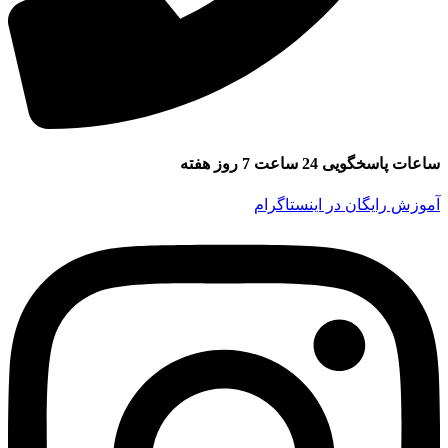
ساعات پاسخگویی 24 ساعت 7 روز هفته
آموزش رایگان در اینستاگرام