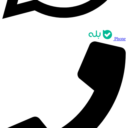
Phone