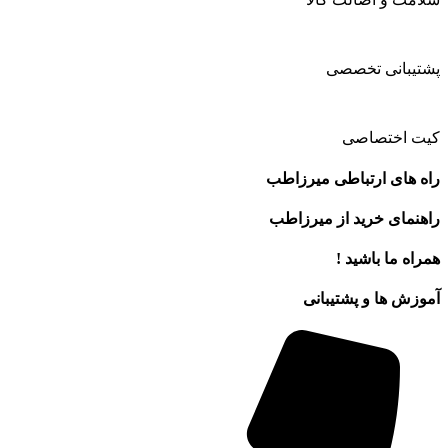
پشتیبانی تخصصی
کیت اختصاصی
راه های ارتباطی میرزاطب
راهنمای خرید از میرزاطب
همراه ما باشید !
آموزش ها و پشتیبانی