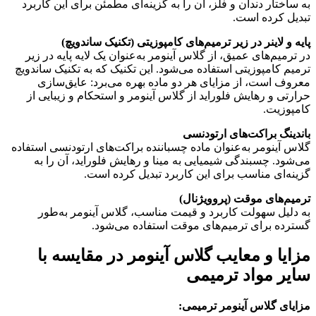
به ساختار دندان و فلز، آن را به گزینه‌ای مطمئن برای این کاربرد
تبدیل کرده است.
پایه و لاینر در زیر ترمیم‌های کامپوزیتی (تکنیک ساندویچ)
در ترمیم‌های عمیق، از گلاس آینومر به‌عنوان یک لایه پایه در زیر
ترمیم کامپوزیتی استفاده می‌شود
. این تکنیک که به تکنیک ساندویچ
معروف است، از مزایای هر دو ماده بهره می‌برد: عایق‌سازی
حرارتی و رهایش فلوراید از گلاس آینومر و استحکام و زیبایی از
کامپوزیت.
باندینگ براکت‌های ارتودنسی
گلاس آینومر به‌عنوان ماده چسباننده براکت‌های ارتودنسی استفاده
می‌شود
. چسبندگی شیمیایی به مینا و رهایش فلوراید، آن را به
گزینه‌ای مناسب برای این کاربرد تبدیل کرده است.
ترمیم‌های موقت (پروویژنال)
به دلیل سهولت کاربرد و قیمت مناسب، گلاس آینومر به‌طور
گسترده برای ترمیم‌های موقت استفاده می‌شود
.
مزایا و معایب گلاس آینومر در مقایسه با
سایر مواد ترمیمی
مزایای گلاس آینومر ترمیمی: